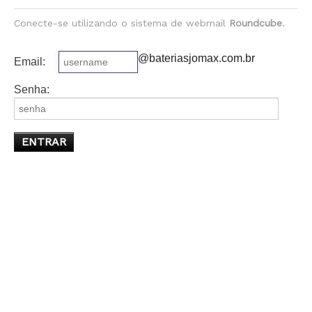
Conecte-se utilizando o sistema de webmail
Roundcube
.
@bateriasjomax.com.br
Email:
Senha: