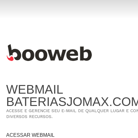
WEBMAIL
BATERIASJOMAX.CO
ACESSE E GERENCIE SEU E-MAIL DE QUALQUER LUGAR E C
DIVERSOS RECURSOS.
ACESSAR WEBMAIL